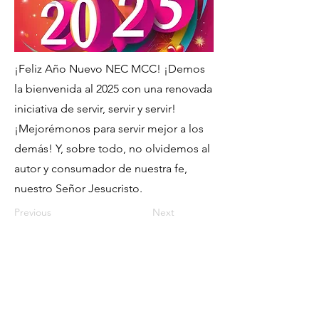
¡Feliz Año Nuevo NEC MCC! ¡Demos
la bienvenida al 2025 con una renovada
iniciativa de servir, servir y servir!
¡Mejorémonos para servir mejor a los
demás! Y, sobre todo, no olvidemos al
autor y consumador de nuestra fe,
nuestro Señor Jesucristo.
Previous
Next