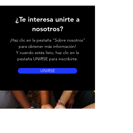
¿Te interesa unirte a
nosotros?
¡Haz clic en la pestaña "Sobre nosotros"
para obtener más información!
Y cuando estés listo, haz clic en la
pestaña UNIRSE para inscribirte.
UNIRSE