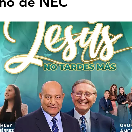
ano de NEC