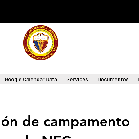
Google Calendar Data
Services
Documentos
ión de campamento