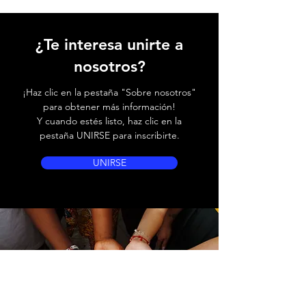
¿Te interesa unirte a
nosotros?
¡Haz clic en la pestaña "Sobre nosotros"
para obtener más información!
Y cuando estés listo, haz clic en la
pestaña UNIRSE para inscribirte.
UNIRSE